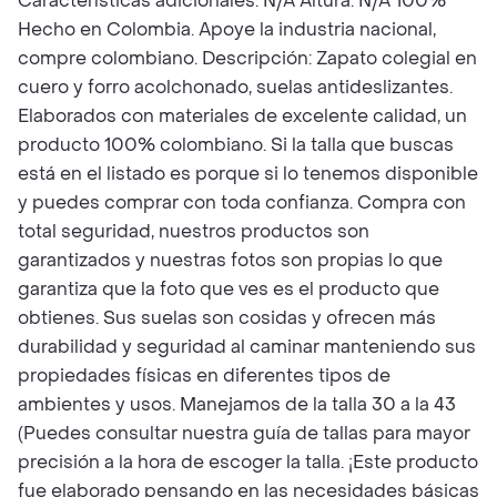
Características adicionales: N/A Altura: N/A 100%
Hecho en Colombia. Apoye la industria nacional,
compre colombiano. Descripción: Zapato colegial en
cuero y forro acolchonado, suelas antideslizantes.
Elaborados con materiales de excelente calidad, un
producto 100% colombiano. Si la talla que buscas
está en el listado es porque si lo tenemos disponible
y puedes comprar con toda confianza. Compra con
total seguridad, nuestros productos son
garantizados y nuestras fotos son propias lo que
garantiza que la foto que ves es el producto que
obtienes. Sus suelas son cosidas y ofrecen más
durabilidad y seguridad al caminar manteniendo sus
propiedades físicas en diferentes tipos de
ambientes y usos. Manejamos de la talla 30 a la 43
(Puedes consultar nuestra guía de tallas para mayor
precisión a la hora de escoger la talla. ¡Este producto
fue elaborado pensando en las necesidades básicas