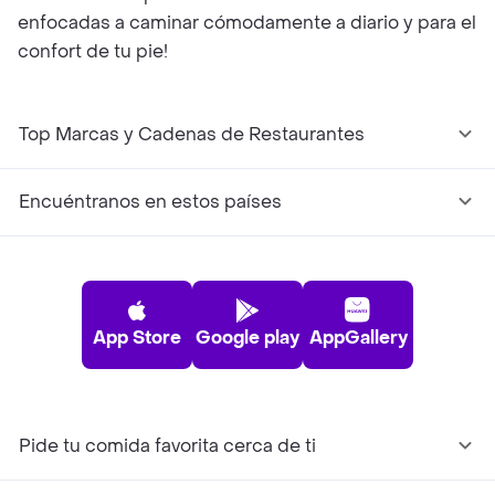
enfocadas a caminar cómodamente a diario y para el
confort de tu pie!
Top Marcas y Cadenas de Restaurantes
Encuéntranos en estos países
App Store
Google play
AppGallery
Pide tu comida favorita cerca de ti