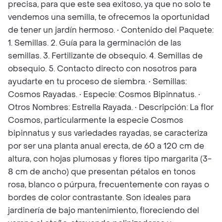
precisa, para que este sea exitoso, ya que no solo te
vendemos una semilla, te ofrecemos la oportunidad
de tener un jardín hermoso. • Contenido del Paquete:
1. Semillas. 2. Guía para la germinación de las
semillas. 3. Fertilizante de obsequio. 4. Semillas de
obsequio. 5. Contacto directo con nosotros para
ayudarte en tu proceso de siembra. • Semillas:
Cosmos Rayadas. • Especie: Cosmos Bipinnatus. •
Otros Nombres: Estrella Rayada. • Descripción: La flor
Cosmos, particularmente la especie Cosmos
bipinnatus y sus variedades rayadas, se caracteriza
por ser una planta anual erecta, de 60 a 120 cm de
altura, con hojas plumosas y flores tipo margarita (3-
8 cm de ancho) que presentan pétalos en tonos
rosa, blanco o púrpura, frecuentemente con rayas o
bordes de color contrastante. Son ideales para
jardinería de bajo mantenimiento, floreciendo del