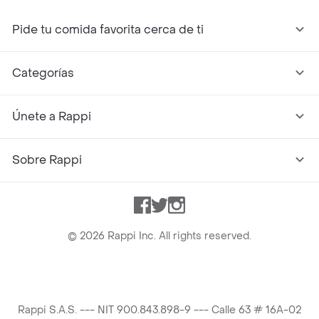
Pide tu comida favorita cerca de ti
Categorías
Únete a Rappi
Sobre Rappi
Facebook
Twitter
Instagram
©
2026
Rappi Inc. All rights reserved.
Rappi S.A.S. --- NIT 900.843.898-9 --- Calle 63 # 16A-02