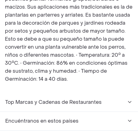
macizos. Sus aplicaciones más tradicionales es la de
plantarlas en parterres y arriates. Es bastante usada
para la decoración de parques y jardines rodeada
por setos y pequeños arbustos de mayor tamaño.
Esto se debe a que su pequeño tamaño la puede
convertir en una planta vulnerable ante los perros,
niños o diferentes mascotas. • Temperatura: 20° a
30°C. • Germinación: 86% en condiciones óptimas
de sustrato, clima y humedad. • Tiempo de
Germinación: 14 a 40 días.
Top Marcas y Cadenas de Restaurantes
Encuéntranos en estos países