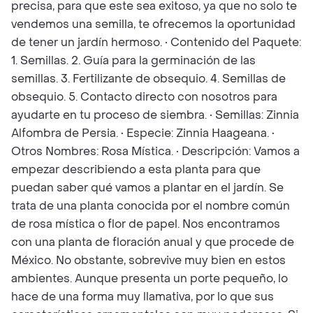
precisa, para que este sea exitoso, ya que no solo te
vendemos una semilla, te ofrecemos la oportunidad
de tener un jardín hermoso. • Contenido del Paquete:
1. Semillas. 2. Guía para la germinación de las
semillas. 3. Fertilizante de obsequio. 4. Semillas de
obsequio. 5. Contacto directo con nosotros para
ayudarte en tu proceso de siembra. • Semillas: Zinnia
Alfombra de Persia. • Especie: Zinnia Haageana. •
Otros Nombres: Rosa Mística. • Descripción: Vamos a
empezar describiendo a esta planta para que
puedan saber qué vamos a plantar en el jardín. Se
trata de una planta conocida por el nombre común
de rosa mística o flor de papel. Nos encontramos
con una planta de floración anual y que procede de
México. No obstante, sobrevive muy bien en estos
ambientes. Aunque presenta un porte pequeño, lo
hace de una forma muy llamativa, por lo que sus