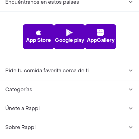
Encuéntranos en estos países
App Store
Google play
AppGallery
Pide tu comida favorita cerca de ti
Categorías
Únete a Rappi
Sobre Rappi