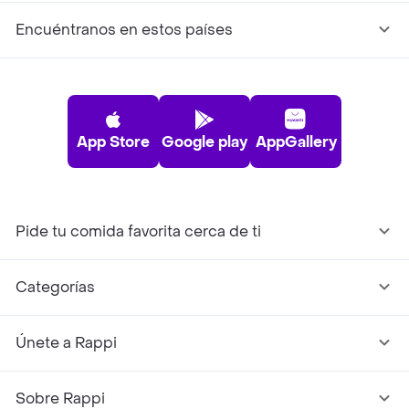
Encuéntranos en estos países
App Store
Google play
AppGallery
Pide tu comida favorita cerca de ti
Categorías
Únete a Rappi
Sobre Rappi