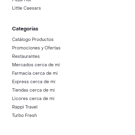
Little Caesars
Categorías
Catálogo Productos
Promociones y Ofertas
Restaurantes
Mercados cerca de mi
Farmacia cerca de mi
Express cerca de mi
Tiendas cerca de mi
Licores cerca de mi
Rappi Travel
Turbo Fresh