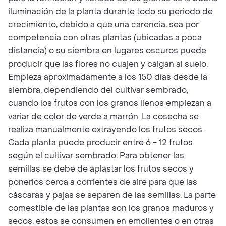
iluminación de la planta durante todo su periodo de
crecimiento, debido a que una carencia, sea por
competencia con otras plantas (ubicadas a poca
distancia) o su siembra en lugares oscuros puede
producir que las flores no cuajen y caigan al suelo.
Empieza aproximadamente a los 150 días desde la
siembra, dependiendo del cultivar sembrado,
cuando los frutos con los granos llenos empiezan a
variar de color de verde a marrón. La cosecha se
realiza manualmente extrayendo los frutos secos.
Cada planta puede producir entre 6 - 12 frutos
según el cultivar sembrado; Para obtener las
semillas se debe de aplastar los frutos secos y
ponerlos cerca a corrientes de aire para que las
cáscaras y pajas se separen de las semillas. La parte
comestible de las plantas son los granos maduros y
secos, estos se consumen en emolientes o en otras