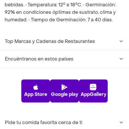
bebidas. • Temperatura: 12° a 18°C. • Germinación:
92% en condiciones óptimas de sustrato, clima y
humedad. • Tiempo de Germinación: 7 a 40 días.
Top Marcas y Cadenas de Restaurantes
Encuéntranos en estos países
App Store
Google play
AppGallery
Pide tu comida favorita cerca de ti