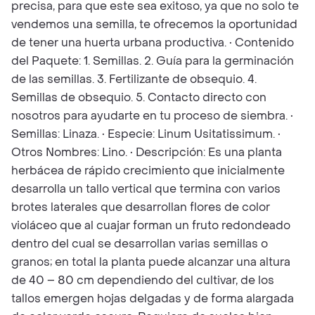
precisa, para que este sea exitoso, ya que no solo te
vendemos una semilla, te ofrecemos la oportunidad
de tener una huerta urbana productiva. • Contenido
del Paquete: 1. Semillas. 2. Guía para la germinación
de las semillas. 3. Fertilizante de obsequio. 4.
Semillas de obsequio. 5. Contacto directo con
nosotros para ayudarte en tu proceso de siembra. •
Semillas: Linaza. • Especie: Linum Usitatissimum. •
Otros Nombres: Lino. • Descripción: Es una planta
herbácea de rápido crecimiento que inicialmente
desarrolla un tallo vertical que termina con varios
brotes laterales que desarrollan flores de color
violáceo que al cuajar forman un fruto redondeado
dentro del cual se desarrollan varias semillas o
granos; en total la planta puede alcanzar una altura
de 40 – 80 cm dependiendo del cultivar, de los
tallos emergen hojas delgadas y de forma alargada