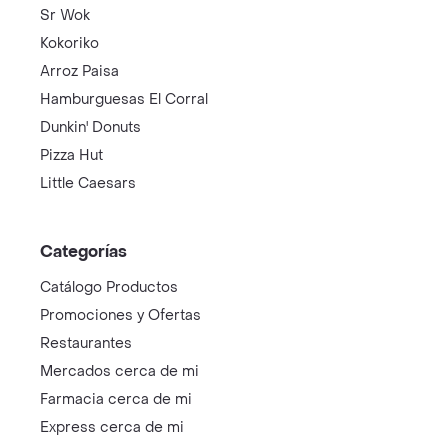
Sr Wok
Kokoriko
Arroz Paisa
Hamburguesas El Corral
Dunkin' Donuts
Pizza Hut
Little Caesars
Categorías
Catálogo Productos
Promociones y Ofertas
Restaurantes
Mercados cerca de mi
Farmacia cerca de mi
Express cerca de mi