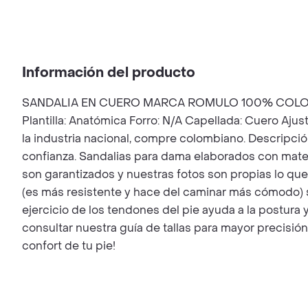
Información del producto
SANDALIA EN CUERO MARCA ROMULO 100% COLOMBIAN
Plantilla: Anatómica Forro: N/A Capellada: Cuero Aju
la industria nacional, compre colombiano. Descripció
confianza. Sandalias para dama elaborados con mate
son garantizados y nuestras fotos son propias lo que 
(es más resistente y hace del caminar más cómodo) su
ejercicio de los tendones del pie ayuda a la postura 
consultar nuestra guía de tallas para mayor precisión
confort de tu pie!