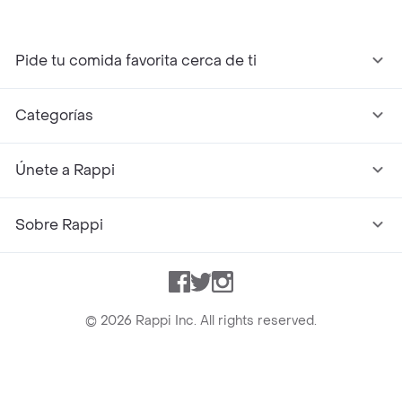
Pide tu comida favorita cerca de ti
Categorías
Únete a Rappi
Sobre Rappi
Facebook
Twitter
Instagram
©
2026
Rappi Inc. All rights reserved.