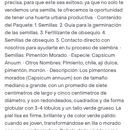
precisa, para que este sea exitoso, ya que no solo te
vendemos una semilla, te ofrecemos la oportunidad
de tener una huerta urbana productiva. • Contenido
del Paquete: 1. Semillas. 2. Guía para la germinación
de las semillas. 3. Fertilizante de obsequio. 4.
Semillas de obsequio. 5. Contacto directo con
nosotros para ayudarte en tu proceso de siembra. •
Semillas: Pimentón Morado. • Especie: Capsicum
Anuum. • Otros Nombres: Pimiento, chile, ají dulce,
pimentón, morrón. • Descripción: Los pimentones
morados (Capsicum annuum) son de tamaño
mediano a grande, con un promedio de siete
centímetros de largo y cinco centímetros de
diámetro, y son redondeados, cuadrados y de forma
globular con 3-4 lóbulos y un tallo verde grueso. La
piel lisa es firme, brillante y de color verde pálido
cuando es joven, transformándose en lila o morado