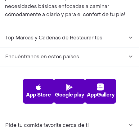
necesidades básicas enfocadas a caminar
cómodamente a diario y para el confort de tu pie!
Top Marcas y Cadenas de Restaurantes
Encuéntranos en estos países
App Store
Google play
AppGallery
Pide tu comida favorita cerca de ti