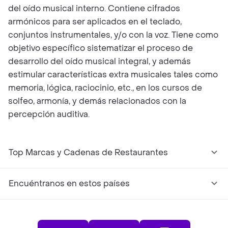
del oído musical interno. Contiene cifrados
armónicos para ser aplicados en el teclado,
conjuntos instrumentales, y/o con la voz. Tiene como
objetivo específico sistematizar el proceso de
desarrollo del oído musical integral, y además
estimular características extra musicales tales como
memoria, lógica, raciocinio, etc., en los cursos de
solfeo, armonía, y demás relacionados con la
percepción auditiva.
Top Marcas y Cadenas de Restaurantes
Encuéntranos en estos países