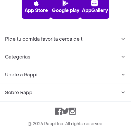
App Store
Google play
AppGallery
Pide tu comida favorita cerca de ti
Categorías
Únete a Rappi
Sobre Rappi
Facebook
Twitter
Instagram
©
2026
Rappi Inc. All rights reserved.