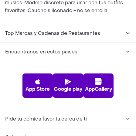
muslos. Modelo discreto para usar con tus outfits
favoritos. Caucho siliconado - no se enrolla.
Top Marcas y Cadenas de Restaurantes
Encuéntranos en estos países
App Store
Google play
AppGallery
Pide tu comida favorita cerca de ti