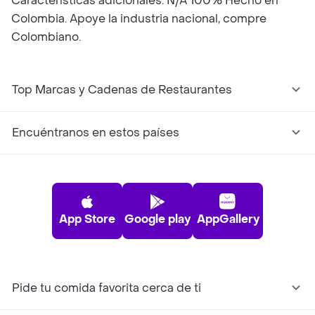
Características adicionales: N/A 100% Hecho en
Colombia. Apoye la industria nacional, compre
Colombiano.
Top Marcas y Cadenas de Restaurantes
Encuéntranos en estos países
App Store
Google play
AppGallery
Pide tu comida favorita cerca de ti