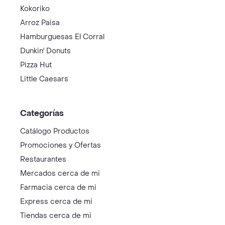
Kokoriko
Arroz Paisa
Hamburguesas El Corral
Dunkin' Donuts
Pizza Hut
Little Caesars
Categorías
Catálogo Productos
Promociones y Ofertas
Restaurantes
Mercados cerca de mi
Farmacia cerca de mi
Express cerca de mi
Tiendas cerca de mi