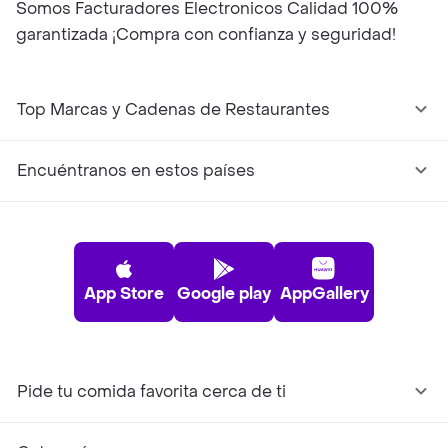
Somos Facturadores Electronicos Calidad 100%
garantizada ¡Compra con confianza y seguridad!
Top Marcas y Cadenas de Restaurantes
Encuéntranos en estos países
App Store
Google play
AppGallery
Pide tu comida favorita cerca de ti