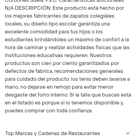
Cordones Suela: P.V.C. Características adicionales:
N/A DESCRIPCIÓN: Este producto está hecho por
los mejores fabricantes de zapatos colegiales
locales, su diseño tipo escolar garantiza una
excelente comodidad para tus hijos o los
estudiantes brindándoles un máximo de confort a la
hora de caminar y realizar actividades físicas que las
instituciones educativas requieren. Nuestros
productos son cien por ciento garantizados por
defectos de fábrica, recomendaciones generales
para cuidado del producto: los tenis deben lavarse a
mano, no dejarse en remojo para evitar menor
desgaste del forro interno. Si la talla que buscas está
en el listado es porque si lo tenemos disponible y,
puedes comprar con toda confianza.
Top Marcas y Cadenas de Restaurantes