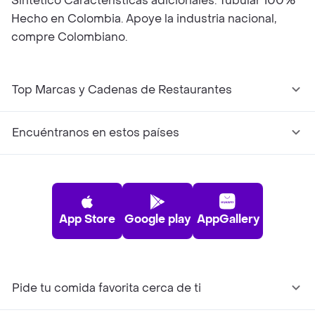
Sintético Características adicionales: Tubular 100%
Hecho en Colombia. Apoye la industria nacional,
compre Colombiano.
Top Marcas y Cadenas de Restaurantes
Encuéntranos en estos países
App Store
Google play
AppGallery
Pide tu comida favorita cerca de ti