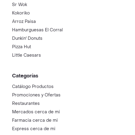
Sr Wok
Kokoriko
Arroz Paisa
Hamburguesas El Corral
Dunkin' Donuts
Pizza Hut
Little Caesars
Categorías
Catálogo Productos
Promociones y Ofertas
Restaurantes
Mercados cerca de mi
Farmacia cerca de mi
Express cerca de mi