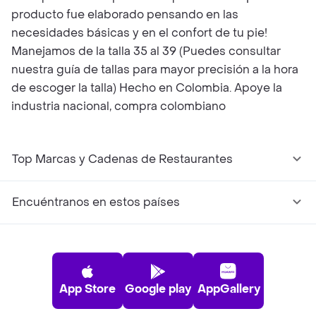
producto fue elaborado pensando en las
necesidades básicas y en el confort de tu pie!
Manejamos de la talla 35 al 39 (Puedes consultar
nuestra guía de tallas para mayor precisión a la hora
de escoger la talla) Hecho en Colombia. Apoye la
industria nacional, compra colombiano
Top Marcas y Cadenas de Restaurantes
Encuéntranos en estos países
App Store
Google play
AppGallery