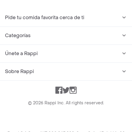
Pide tu comida favorita cerca de ti
Categorías
Únete a Rappi
Sobre Rappi
Facebook
Twitter
Instagram
©
2026
Rappi Inc. All rights reserved.