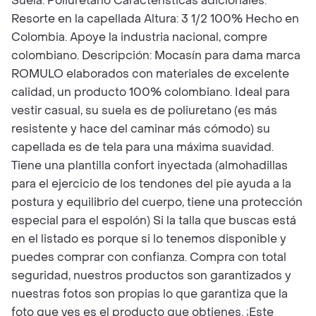
Suela: Poliuretano Características adicionales:
Resorte en la capellada Altura: 3 1/2 100% Hecho en
Colombia. Apoye la industria nacional, compre
colombiano. Descripción: Mocasín para dama marca
ROMULO elaborados con materiales de excelente
calidad, un producto 100% colombiano. Ideal para
vestir casual, su suela es de poliuretano (es más
resistente y hace del caminar más cómodo) su
capellada es de tela para una máxima suavidad.
Tiene una plantilla confort inyectada (almohadillas
para el ejercicio de los tendones del pie ayuda a la
postura y equilibrio del cuerpo, tiene una protección
especial para el espolón) Si la talla que buscas está
en el listado es porque si lo tenemos disponible y
puedes comprar con confianza. Compra con total
seguridad, nuestros productos son garantizados y
nuestras fotos son propias lo que garantiza que la
foto que ves es el producto que obtienes. ¡Este