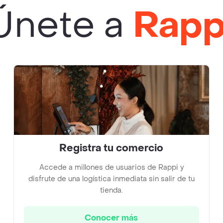
Únete a
Rapp
Registra tu comercio
Accede a millones de usuarios de Rappi y
disfrute de una logística inmediata sin salir de tu
tienda.
Conocer más