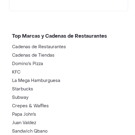
Top Marcas y Cadenas de Restaurantes
Cadenas de Restaurantes
Cadenas de Tiendas
Domino's Pizza
KFC
La Mega Hamburguesa
Starbucks
Subway
Crepes & Waffles
Papa John's
Juan Valdez
Sandwich Qbano