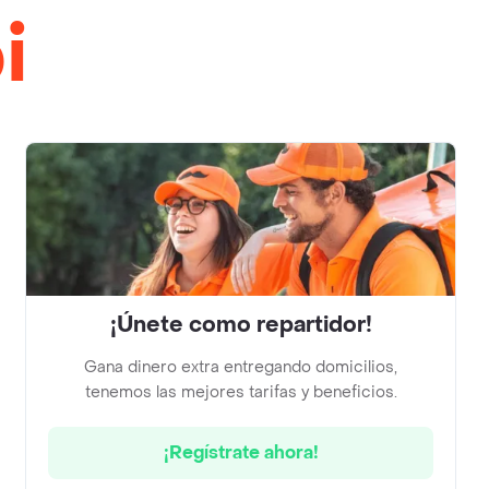
i
¡Únete como repartidor!
Gana dinero extra entregando domicilios,
tenemos las mejores tarifas y beneficios.
¡Regístrate ahora!