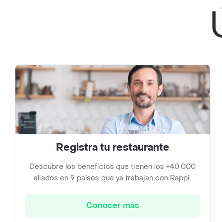
Registra tu restaurante
Descubre los beneficios que tienen los +40.000
aliados en 9 países que ya trabajan con Rappi.
Conocer más