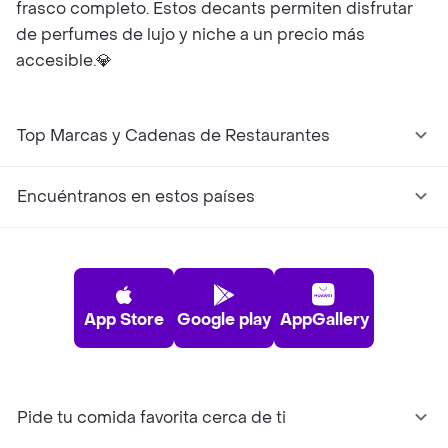
frasco completo. Estos decants permiten disfrutar
de perfumes de lujo y niche a un precio más
accesible.💎
Top Marcas y Cadenas de Restaurantes
Encuéntranos en estos países
App Store
Google play
AppGallery
Pide tu comida favorita cerca de ti