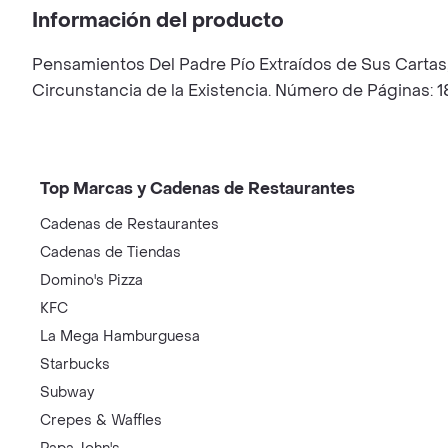
Información del producto
Pensamientos Del Padre Pío Extraídos de Sus Cartas,
Circunstancia de la Existencia. Número de Páginas: 
Top Marcas y Cadenas de Restaurantes
Cadenas de Restaurantes
Cadenas de Tiendas
Domino's Pizza
KFC
La Mega Hamburguesa
Starbucks
Subway
Crepes & Waffles