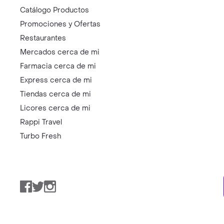
Catálogo Productos
Promociones y Ofertas
Restaurantes
Mercados cerca de mi
Farmacia cerca de mi
Express cerca de mi
Tiendas cerca de mi
Licores cerca de mi
Rappi Travel
Turbo Fresh
Facebook
Twitter
Instagram