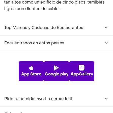
tan altos como un edificio de cinco pisos, temibles
tigres con dientes de sable...
Top Marcas y Cadenas de Restaurantes
Encuéntranos en estos países
App Store
Google play
AppGallery
Pide tu comida favorita cerca de ti