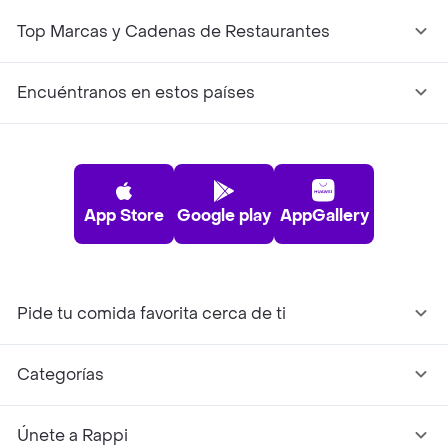
Top Marcas y Cadenas de Restaurantes
Encuéntranos en estos países
App Store
Google play
AppGallery
Pide tu comida favorita cerca de ti
Categorías
Únete a Rappi