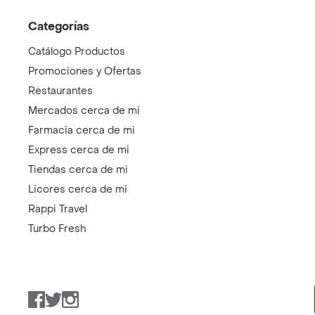
Categorías
Catálogo Productos
Promociones y Ofertas
Restaurantes
Mercados cerca de mi
Farmacia cerca de mi
Express cerca de mi
Tiendas cerca de mi
Licores cerca de mi
Rappi Travel
Turbo Fresh
Facebook
Twitter
Instagram