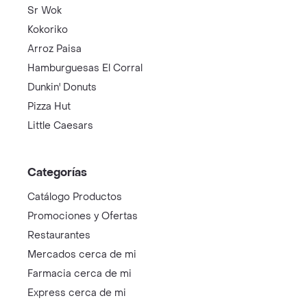
Sr Wok
Kokoriko
Arroz Paisa
Hamburguesas El Corral
Dunkin' Donuts
Pizza Hut
Little Caesars
Categorías
Catálogo Productos
Promociones y Ofertas
Restaurantes
Mercados cerca de mi
Farmacia cerca de mi
Express cerca de mi