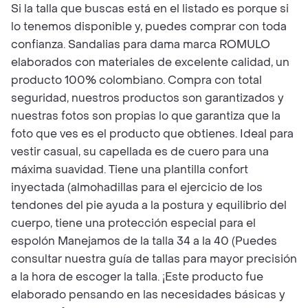
Si la talla que buscas está en el listado es porque si
lo tenemos disponible y, puedes comprar con toda
confianza. Sandalias para dama marca ROMULO
elaborados con materiales de excelente calidad, un
producto 100% colombiano. Compra con total
seguridad, nuestros productos son garantizados y
nuestras fotos son propias lo que garantiza que la
foto que ves es el producto que obtienes. Ideal para
vestir casual, su capellada es de cuero para una
máxima suavidad. Tiene una plantilla confort
inyectada (almohadillas para el ejercicio de los
tendones del pie ayuda a la postura y equilibrio del
cuerpo, tiene una protección especial para el
espolón Manejamos de la talla 34 a la 40 (Puedes
consultar nuestra guía de tallas para mayor precisión
a la hora de escoger la talla. ¡Este producto fue
elaborado pensando en las necesidades básicas y