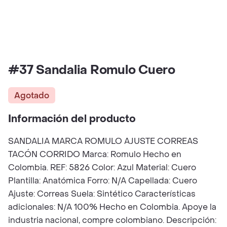
#37 Sandalia Romulo Cuero
Agotado
Información del producto
SANDALIA MARCA ROMULO AJUSTE CORREAS
TACÓN CORRIDO Marca: Romulo Hecho en
Colombia. REF: 5826 Color: Azul Material: Cuero
Plantilla: Anatómica Forro: N/A Capellada: Cuero
Ajuste: Correas Suela: Sintético Características
adicionales: N/A 100% Hecho en Colombia. Apoye la
industria nacional, compre colombiano. Descripción: