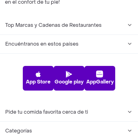
en el confort de tu pie!
Top Marcas y Cadenas de Restaurantes
Encuéntranos en estos países
App Store
Google play
AppGallery
Pide tu comida favorita cerca de ti
Categorías