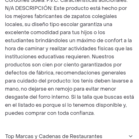
Cordones Suela: P.V.C. Características adicionales:
N/A DESCRIPCIÓN: Este producto está hecho por
los mejores fabricantes de zapatos colegiales
locales, su diseño tipo escolar garantiza una
excelente comodidad para tus hijos o los
estudiantes brindándoles un máximo de confort a la
hora de caminar y realizar actividades físicas que las
instituciones educativas requieren. Nuestros
productos son cien por ciento garantizados por
defectos de fábrica, recomendaciones generales
para cuidado del producto: los tenis deben lavarse a
mano, no dejarse en remojo para evitar menor
desgaste del forro interno. Si la talla que buscas está
en el listado es porque si lo tenemos disponible y,
puedes comprar con toda confianza.
Top Marcas y Cadenas de Restaurantes