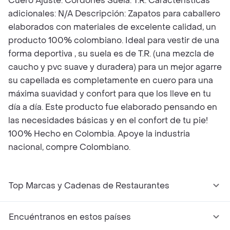
Cuero Ajuste: Cordones Suela: T.R. Características
adicionales: N/A Descripción: Zapatos para caballero
elaborados con materiales de excelente calidad, un
producto 100% colombiano. Ideal para vestir de una
forma deportiva , su suela es de T.R. (una mezcla de
caucho y pvc suave y duradera) para un mejor agarre
su capellada es completamente en cuero para una
máxima suavidad y confort para que los lleve en tu
día a día. Este producto fue elaborado pensando en
las necesidades básicas y en el confort de tu pie!
100% Hecho en Colombia. Apoye la industria
nacional, compre Colombiano.
Top Marcas y Cadenas de Restaurantes
Encuéntranos en estos países