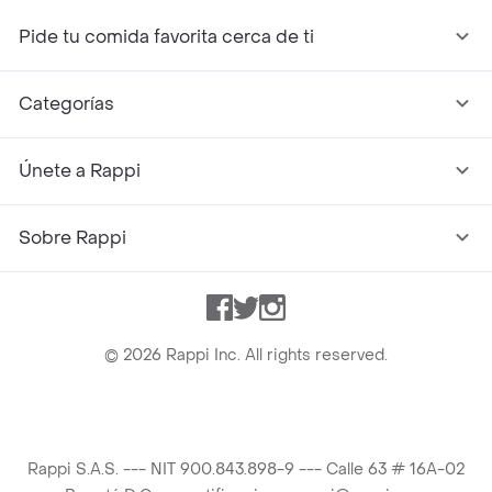
Pide tu comida favorita cerca de ti
Categorías
Únete a Rappi
Sobre Rappi
Facebook
Twitter
Instagram
©
2026
Rappi Inc. All rights reserved.
Rappi S.A.S. --- NIT 900.843.898-9 --- Calle 63 # 16A-02