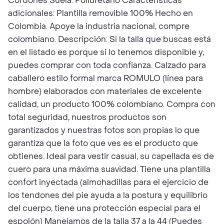
Cordones Suela: Poliuretano Características
adicionales: Plantilla removible 100% Hecho en
Colombia. Apoye la industria nacional, compre
colombiano. Descripción: Si la talla que buscas está
en el listado es porque si lo tenemos disponible y,
puedes comprar con toda confianza. Calzado para
caballero estilo formal marca ROMULO (línea para
hombre) elaborados con materiales de excelente
calidad, un producto 100% colombiano. Compra con
total seguridad, nuestros productos son
garantizados y nuestras fotos son propias lo que
garantiza que la foto que ves es el producto que
obtienes. Ideal para vestir casual, su capellada es de
cuero para una máxima suavidad. Tiene una plantilla
confort inyectada (almohadillas para el ejercicio de
los tendones del pie ayuda a la postura y equilibrio
del cuerpo, tiene una protección especial para el
espolón) Manejamos de la talla 37 a la 44 (Puedes