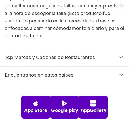
consultar nuestra guía de tallas para mayor precisión
a la hora de escoger la talla. ¡Este producto fue
elaborado pensando en las necesidades básicas
enfocadas a caminar cómodamente a diario y para el
confort de tu pie!
Top Marcas y Cadenas de Restaurantes
Encuéntranos en estos países
App Store
Google play
AppGallery