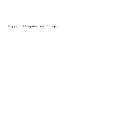
Rappi
37 zapato romulo mujer