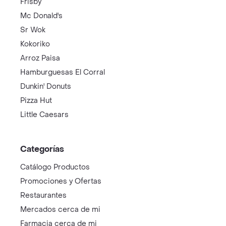
Frisby
Mc Donald's
Sr Wok
Kokoriko
Arroz Paisa
Hamburguesas El Corral
Dunkin' Donuts
Pizza Hut
Little Caesars
Categorías
Catálogo Productos
Promociones y Ofertas
Restaurantes
Mercados cerca de mi
Farmacia cerca de mi