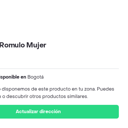
 Romulo Mujer
isponible en
Bogotá
 disponemos de este producto en tu zona. Puedes
n o descubrir otros productos similares.
Actualizar dirección