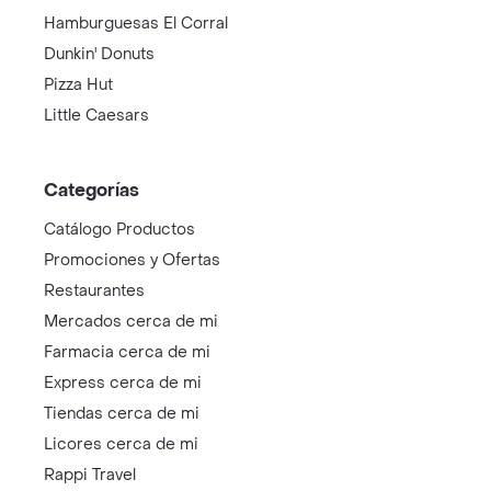
Hamburguesas El Corral
Dunkin' Donuts
Pizza Hut
Little Caesars
Categorías
Catálogo Productos
Promociones y Ofertas
Restaurantes
Mercados cerca de mi
Farmacia cerca de mi
Express cerca de mi
Tiendas cerca de mi
Licores cerca de mi
Rappi Travel