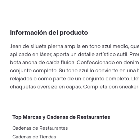
Información del producto
Jean de silueta pierna amplia en tono azul medio, q
aplicado en láser, aporta un detalle artístico sutil. 
bota ancha de caída fluida. Confeccionado en denim li
conjunto completo. Su tono azul lo convierte en una
relajados o como parte de un conjunto completo. Llév
chaquetas oversize en capas. Completa con sneakers
Top Marcas y Cadenas de Restaurantes
Cadenas de Restaurantes
Cadenas de Tiendas