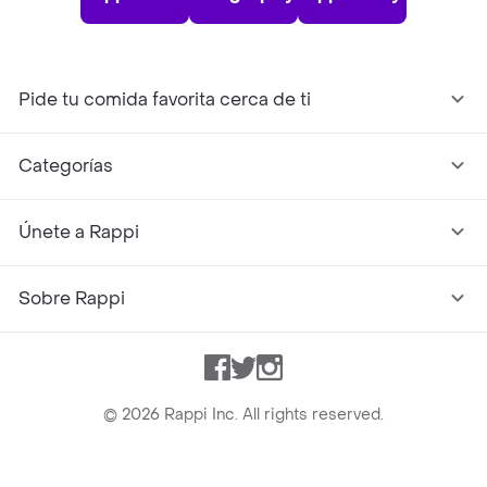
Pide tu comida favorita cerca de ti
Categorías
Únete a Rappi
Sobre Rappi
Facebook
Twitter
Instagram
©
2026
Rappi Inc. All rights reserved.