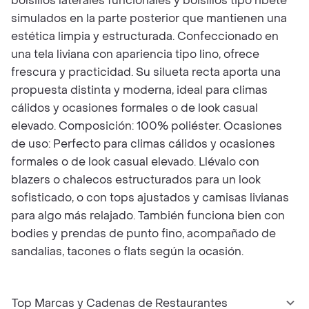
bolsillos laterales funcionales y bolsillos tipo ribete
simulados en la parte posterior que mantienen una
estética limpia y estructurada. Confeccionado en
una tela liviana con apariencia tipo lino, ofrece
frescura y practicidad. Su silueta recta aporta una
propuesta distinta y moderna, ideal para climas
cálidos y ocasiones formales o de look casual
elevado. Composición: 100% poliéster. Ocasiones
de uso: Perfecto para climas cálidos y ocasiones
formales o de look casual elevado. Llévalo con
blazers o chalecos estructurados para un look
sofisticado, o con tops ajustados y camisas livianas
para algo más relajado. También funciona bien con
bodies y prendas de punto fino, acompañado de
sandalias, tacones o flats según la ocasión.
Top Marcas y Cadenas de Restaurantes