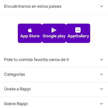
Encuéntranos en estos países
App Store
Google play
AppGallery
Pide tu comida favorita cerca de ti
Categorías
Únete a Rappi
Sobre Rappi