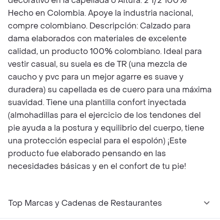
decorativo en la capellada o Altura: 2 1/2 100%
Hecho en Colombia. Apoye la industria nacional,
compre colombiano. Descripción: Calzado para
dama elaborados con materiales de excelente
calidad, un producto 100% colombiano. Ideal para
vestir casual, su suela es de TR (una mezcla de
caucho y pvc para un mejor agarre es suave y
duradera) su capellada es de cuero para una máxima
suavidad. Tiene una plantilla confort inyectada
(almohadillas para el ejercicio de los tendones del
pie ayuda a la postura y equilibrio del cuerpo, tiene
una protección especial para el espolón) ¡Este
producto fue elaborado pensando en las
necesidades básicas y en el confort de tu pie!
Top Marcas y Cadenas de Restaurantes