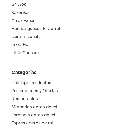
Sr Wok
Kokoriko
Arroz Paisa
Hamburguesas El Corral
Dunkin' Donuts
Pizza Hut
Little Caesars
Categorías
Catálogo Productos
Promociones y Ofertas
Restaurantes
Mercados cerca de mi
Farmacia cerca de mi
Express cerca de mi