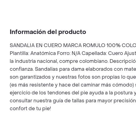
Información del producto
SANDALIA EN CUERO MARCA ROMULO 100% COLOMBIAN
Plantilla: Anatómica Forro: N/A Capellada: Cuero Aju
la industria nacional, compre colombiano. Descripció
confianza. Sandalias para dama elaborados con mate
son garantizados y nuestras fotos son propias lo que 
(es más resistente y hace del caminar más cómodo) su
ejercicio de los tendones del pie ayuda a la postura 
consultar nuestra guía de tallas para mayor precisión
confort de tu pie!