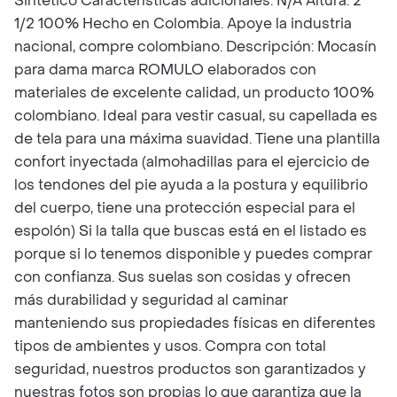
Sintético Características adicionales: N/A Altura: 2
1/2 100% Hecho en Colombia. Apoye la industria
nacional, compre colombiano. Descripción: Mocasín
para dama marca ROMULO elaborados con
materiales de excelente calidad, un producto 100%
colombiano. Ideal para vestir casual, su capellada es
de tela para una máxima suavidad. Tiene una plantilla
confort inyectada (almohadillas para el ejercicio de
los tendones del pie ayuda a la postura y equilibrio
del cuerpo, tiene una protección especial para el
espolón) Si la talla que buscas está en el listado es
porque si lo tenemos disponible y puedes comprar
con confianza. Sus suelas son cosidas y ofrecen
más durabilidad y seguridad al caminar
manteniendo sus propiedades físicas en diferentes
tipos de ambientes y usos. Compra con total
seguridad, nuestros productos son garantizados y
nuestras fotos son propias lo que garantiza que la