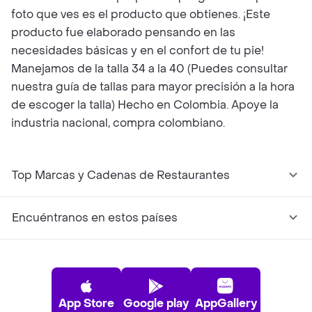
foto que ves es el producto que obtienes. ¡Este
producto fue elaborado pensando en las
necesidades básicas y en el confort de tu pie!
Manejamos de la talla 34 a la 40 (Puedes consultar
nuestra guía de tallas para mayor precisión a la hora
de escoger la talla) Hecho en Colombia. Apoye la
industria nacional, compra colombiano.
Top Marcas y Cadenas de Restaurantes
Encuéntranos en estos países
App Store
Google play
AppGallery