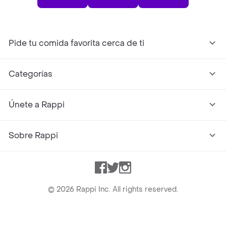
Pide tu comida favorita cerca de ti
Categorías
Únete a Rappi
Sobre Rappi
Facebook
Twitter
Instagram
©
2026
Rappi Inc. All rights reserved.