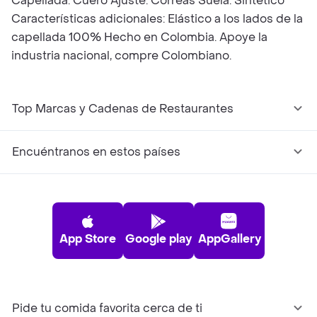
Capellada: Cuero Ajuste: Correas Suela: Sintético
Características adicionales: Elástico a los lados de la
capellada 100% Hecho en Colombia. Apoye la
industria nacional, compre Colombiano.
Top Marcas y Cadenas de Restaurantes
Encuéntranos en estos países
App Store
Google play
AppGallery
Pide tu comida favorita cerca de ti