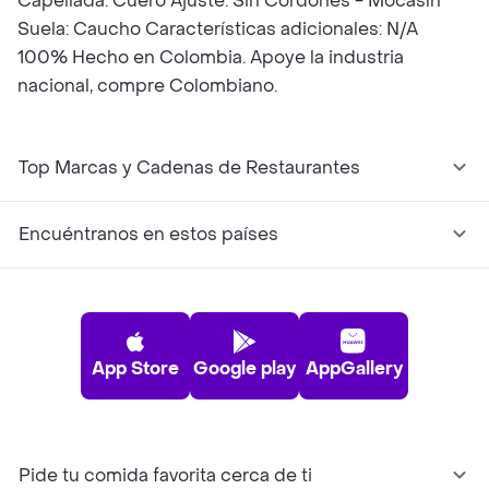
Capellada: Cuero Ajuste: Sin Cordones - Mocasín
Suela: Caucho Características adicionales: N/A
100% Hecho en Colombia. Apoye la industria
nacional, compre Colombiano.
Top Marcas y Cadenas de Restaurantes
Encuéntranos en estos países
App Store
Google play
AppGallery
Pide tu comida favorita cerca de ti