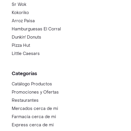
Sr Wok
Kokoriko
Arroz Paisa
Hamburguesas El Corral
Dunkin' Donuts
Pizza Hut
Little Caesars
Categorías
Catálogo Productos
Promociones y Ofertas
Restaurantes
Mercados cerca de mi
Farmacia cerca de mi
Express cerca de mi