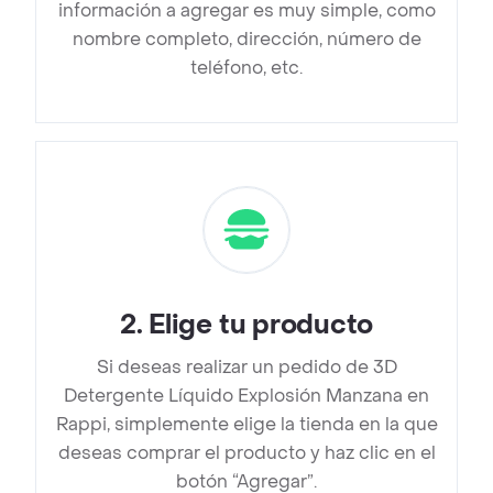
información a agregar es muy simple, como
nombre completo, dirección, número de
teléfono, etc.
2
.
Elige tu producto
Si deseas realizar un pedido de 3D
Detergente Líquido Explosión Manzana en
Rappi, simplemente elige la tienda en la que
deseas comprar el producto y haz clic en el
botón “Agregar”.