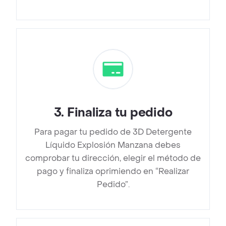
3
.
Finaliza tu pedido
Para pagar tu pedido de 3D Detergente
Líquido Explosión Manzana debes
comprobar tu dirección, elegir el método de
pago y finaliza oprimiendo en “Realizar
Pedido”.