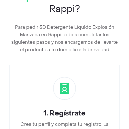
Rappi?
Para pedir 3D Detergente Líquido Explosión
Manzana en Rappi debes completar los
siguientes pasos y nos encargamos de llevarte
el producto a tu domicilio a la brevedad
1
.
Regístrate
Crea tu perfil y completa tu registro. La