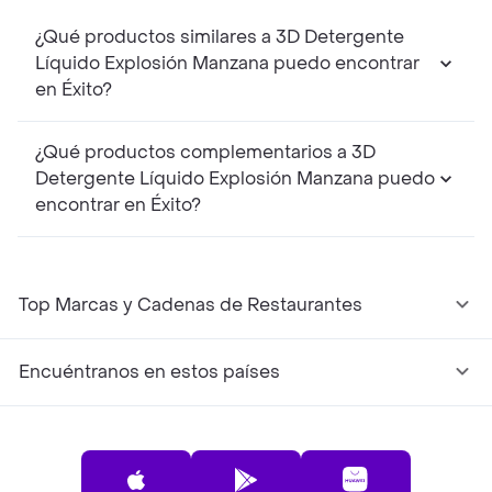
¿Qué productos similares a 3D Detergente
Líquido Explosión Manzana puedo encontrar
en Éxito?
¿Qué productos complementarios a 3D
Detergente Líquido Explosión Manzana puedo
encontrar en Éxito?
Top Marcas y Cadenas de Restaurantes
Encuéntranos en estos países