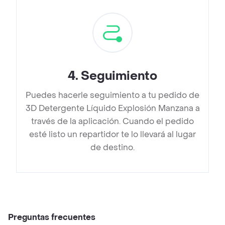
4
.
Seguimiento
Puedes hacerle seguimiento a tu pedido de
3D Detergente Líquido Explosión Manzana a
través de la aplicación. Cuando el pedido
esté listo un repartidor te lo llevará al lugar
de destino.
Preguntas frecuentes