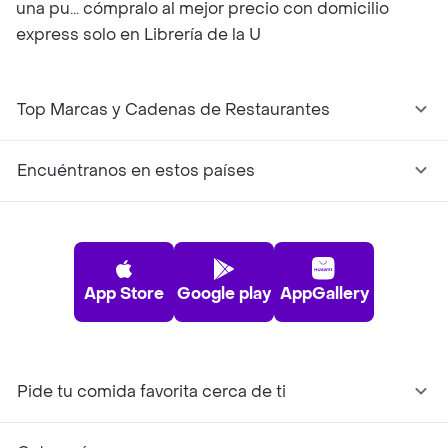
una pu... cómpralo al mejor precio con domicilio
express solo en Librería de la U
Top Marcas y Cadenas de Restaurantes
Encuéntranos en estos países
App Store
Google play
AppGallery
Pide tu comida favorita cerca de ti