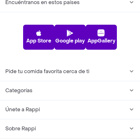
Encuéntranos en estos países
App Store
Google play
AppGallery
Pide tu comida favorita cerca de ti
Categorías
Únete a Rappi
Sobre Rappi