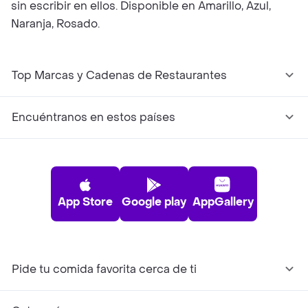
sin escribir en ellos. Disponible en Amarillo, Azul,
Naranja, Rosado.
Top Marcas y Cadenas de Restaurantes
Encuéntranos en estos países
App Store
Google play
AppGallery
Pide tu comida favorita cerca de ti