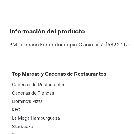
Información del producto
3M Littmann Fonendoscopio Clasic Iii Ref5832 1 Und
Top Marcas y Cadenas de Restaurantes
Cadenas de Restaurantes
Cadenas de Tiendas
Domino's Pizza
KFC
La Mega Hamburguesa
Starbucks