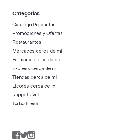
Categorías
Catálogo Productos
Promociones y Ofertas
Restaurantes
Mercados cerca de mi
Farmacia cerca de mi
Express cerca de mi
Tiendas cerca de mi
Licores cerca de mi
Rappi Travel
Turbo Fresh
Facebook
Twitter
Instagram