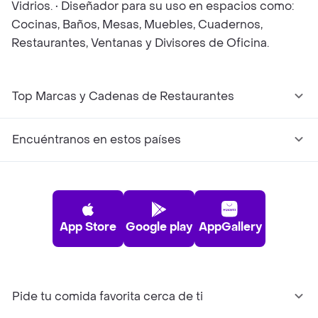
Vidrios. • Diseñador para su uso en espacios como:
Cocinas, Baños, Mesas, Muebles, Cuadernos,
Restaurantes, Ventanas y Divisores de Oficina.
Top Marcas y Cadenas de Restaurantes
Encuéntranos en estos países
App Store
Google play
AppGallery
Pide tu comida favorita cerca de ti