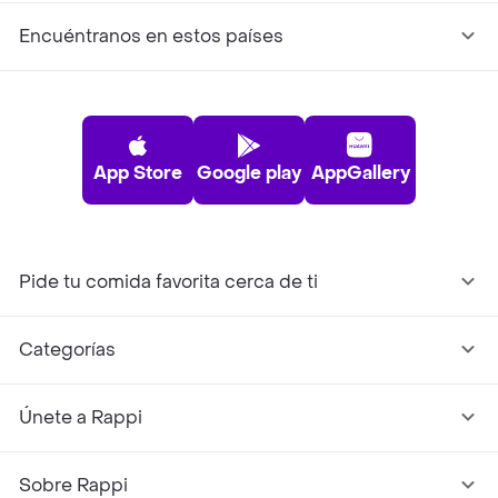
Encuéntranos en estos países
App Store
Google play
AppGallery
Pide tu comida favorita cerca de ti
Categorías
Únete a Rappi
Sobre Rappi