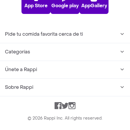
App Store
Google play
AppGallery
Pide tu comida favorita cerca de ti
Categorías
Únete a Rappi
Sobre Rappi
Facebook
Twitter
Instagram
©
2026
Rappi Inc. All rights reserved.