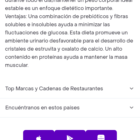
durante todo el día,mantener un peso corporal ideal
estable es un enfoque dietético importante.
Ventajas: Una combinación de prebióticos y fibras
solubles e insolubles ayuda a minimizar las
fluctuaciones de glucosa. Esta dieta promueve un
ambiente urinario desfavorable para el desarrollo de
cristales de estruvita y oxalato de calcio. Un alto
contenido en proteínas ayuda a mantener la masa
muscular.
Top Marcas y Cadenas de Restaurantes
Encuéntranos en estos países