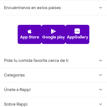
Encuéntranos en estos países
App Store
Google play
AppGallery
Pide tu comida favorita cerca de ti
Categorías
Únete a Rappi
Sobre Rappi