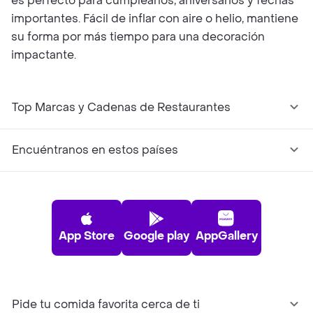
es perfecto para cumpleaños, aniversarios y fechas
importantes. Fácil de inflar con aire o helio, mantiene
su forma por más tiempo para una decoración
impactante.
Top Marcas y Cadenas de Restaurantes
Encuéntranos en estos países
App Store
Google play
AppGallery
Pide tu comida favorita cerca de ti